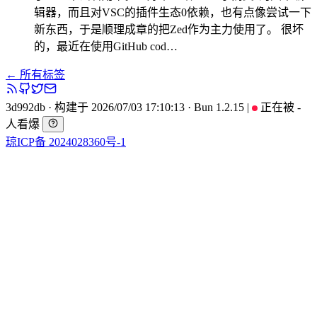
辑器，而且对VSC的插件生态0依赖，也有点像尝试一下
新东西，于是顺理成章的把Zed作为主力使用了。 很坏
的，最近在使用GitHub cod…
← 所有标签
3d992db
·
构建于 2026/07/03 17:10:13
·
Bun 1.2.15
|
正在被
-
人看爆
琼ICP备 2024028360号-1