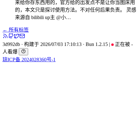
来给你存东西用的，官方给的出发点不是让你当图床用
的，本文只是探讨使用方法。不对任何后果负责。 灵感
来源自 bilibili up主 @小…
← 所有标签
3d992db
·
构建于 2026/07/03 17:10:13
·
Bun 1.2.15
|
正在被
-
人看爆
琼ICP备 2024028360号-1