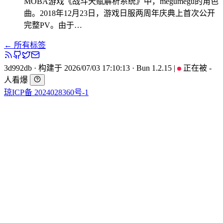
MOBA游戏《战斗天赋解析系统》中，megumegu的角色
曲。2018年12月23日，游戏日服两周年庆典上首次公开
完整PV。由于…
← 所有标签
3d992db
·
构建于 2026/07/03 17:10:13
·
Bun 1.2.15
|
正在被
-
人看爆
琼ICP备 2024028360号-1