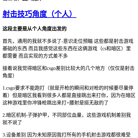
射击技巧角度（个人）
这段主要是从个人角度出发的
首先，通用的我就不多说了-意识走位预瞄 这些都是射击游戏
基础的东西 而且我感觉这些东西在这俩游戏（cs和暗区）里
都需要 而且实现的方式差不多
接着说我觉得暗区和csgo差别比较大的几个地方（仅仅是射击
角度）
1.csgo要求不能跑打（就是开枪的瞬间和对枪的时候要尽量停
着）但是暗区我看到很多人都是直接跳出来打你，因为在暗区
这种游戏里你冲锋枪跳出来打+腰射是挺无敌的了
2.暗区机制-子弹护甲，不同部位血量，这些游戏机制差别我
就不说了
3.设备差别 因为未知原因我打所有的手机射击游戏都很难受