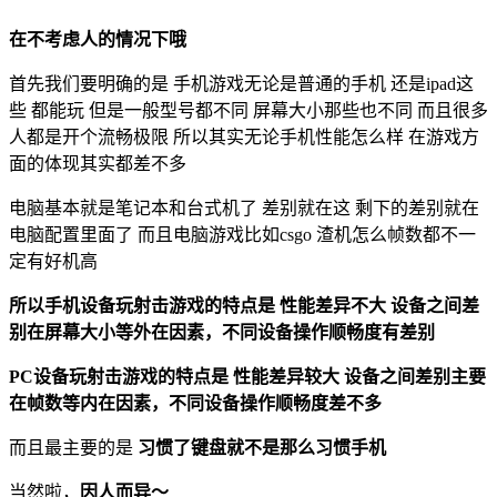
在不考虑人的情况下哦
首先我们要明确的是 手机游戏无论是普通的手机 还是ipad这
些 都能玩 但是一般型号都不同 屏幕大小那些也不同 而且很多
人都是开个流畅极限 所以其实无论手机性能怎么样 在游戏方
面的体现其实都差不多
电脑基本就是笔记本和台式机了 差别就在这 剩下的差别就在
电脑配置里面了 而且电脑游戏比如csgo 渣机怎么帧数都不一
定有好机高
所以手机设备玩射击游戏的特点是 性能差异不大 设备之间差
别在屏幕大小等外在因素，不同设备操作顺畅度有差别
PC设备玩射击游戏的特点是 性能差异较大 设备之间差别主要
在帧数等内在因素，不同设备操作顺畅度差不多
而且最主要的是
习惯了键盘就不是那么习惯手机
当然啦，
因人而异～