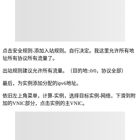
点击安全规则-添加入站规则。自行决定。我这里允许所有地
址所有协议所有流量了。
出站规则建议允许所有流量。（目的地::0/0，协议全部）
最后，为实例添加分配的ipv6地址。
依旧左上角菜单，计算-实例，选择目标实例-网络，下滑到附
加的VNIC部分，点击实例的主VNIC。