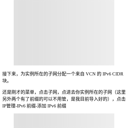
接下来，为实例所在的子网分配一个来自 VCN 的 IPv6 CIDR
块。
还是刚才的菜单，点击子网，点进去你实例所在的子网（这里
另外两个有了前缀的可以不用管，是我目前导入好的），点击
IP管理-IPv6 前缀-添加 IPv6 前缀