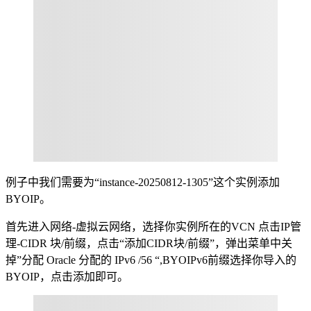
例子中我们需要为“instance-20250812-1305”这个实例添加
BYOIP。
首先进入网络-虚拟云网络，选择你实例所在的VCN 点击IP管
理-CIDR 块/前缀，点击“添加CIDR块/前缀”，弹出菜单中关
掉”分配 Oracle 分配的 IPv6 /56 “,BYOIPv6前缀选择你导入的
BYOIP，点击添加即可。