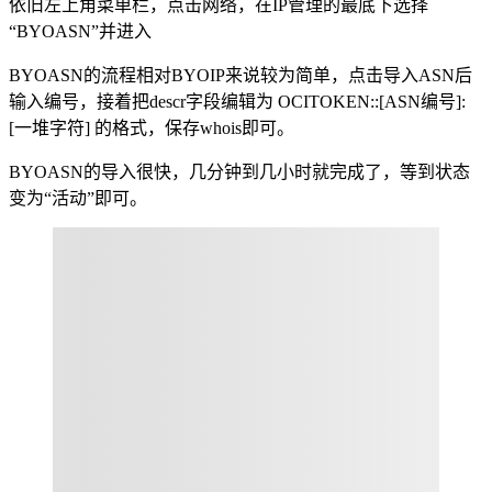
依旧左上角菜单栏，点击网络，在IP管理的最底下选择
“BYOASN”并进入
BYOASN的流程相对BYOIP来说较为简单，点击导入ASN后
输入编号，接着把descr字段编辑为 OCITOKEN::[ASN编号]:
[一堆字符] 的格式，保存whois即可。
BYOASN的导入很快，几分钟到几小时就完成了，等到状态
变为“活动”即可。