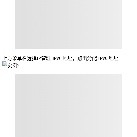
上方菜单栏选择IP管理-IPv6 地址，点击分配 IPv6 地址