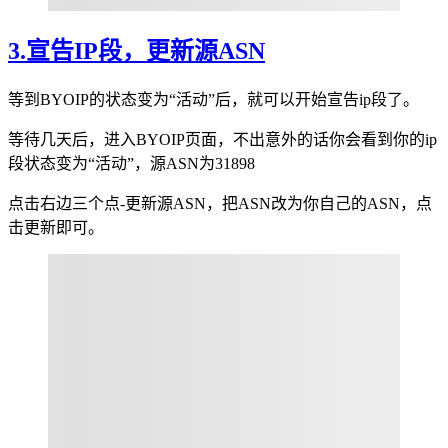
3.宣告IP段，更新源ASN
等到BYOIP的状态变为“活动”后，就可以开始宣告ip段了。
等待几天后，进入BYOIP页面，不出意外的话你会看到你的ip
段状态变为“活动”，源ASN为31898
点击右边三个点-更新源ASN，把ASN改为你自己的ASN，点
击更新即可。