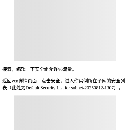
接着，编辑一下安全组允许v6流量。
返回vcn详情页面，点击安全，进入你实例所在子网的安全列
表（此处为Default Security List for subnet-20250812-1307），